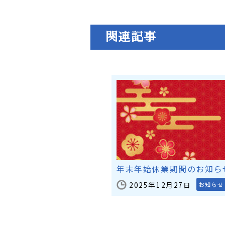
関連記事
年末年始休業期間のお知ら
2025年12月27日
お知らせ