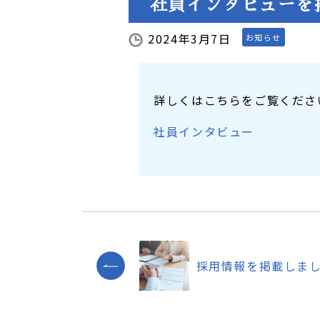
社員インタビューを
2024年3月7日
お知らせ
詳しくはこちらをご覧くださ
社員インタビュー
採用情報を掲載しま