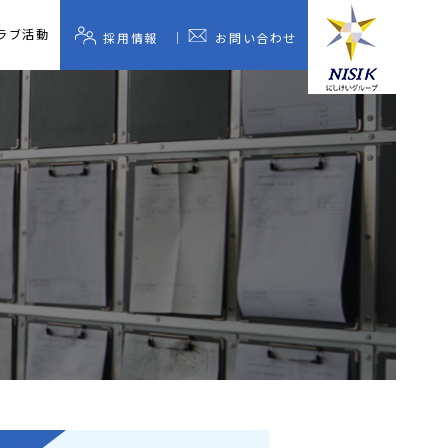
ラブ活動
採用情報
お問い合わせ