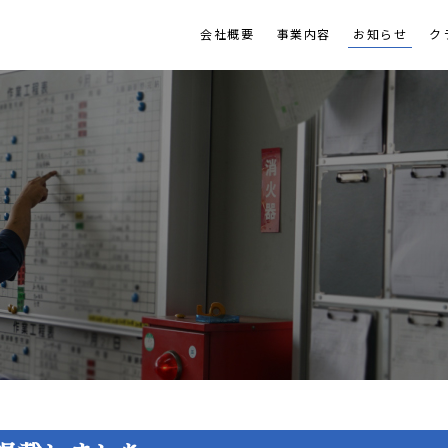
会社概要
事業内容
お知らせ
ク