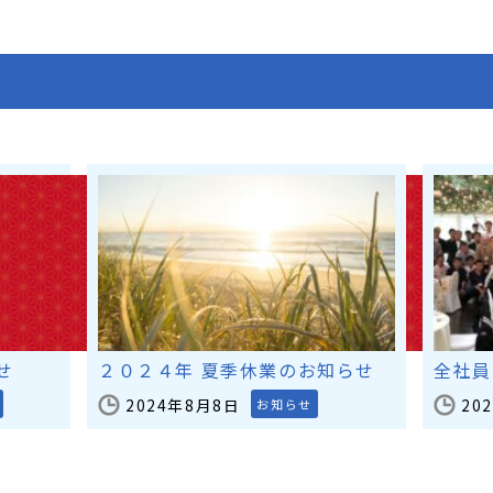
せ
２０２４年 夏季休業のお知らせ
全社員
2024年8月8日
20
お知らせ