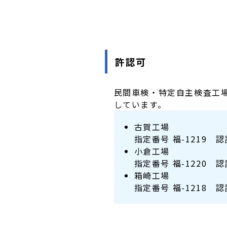
許認可
民間車検・特定自主検査工場
しています。
古賀工場
指定番号 福-1219 認証
小倉工場
指定番号 福-1220 認証
箱崎工場
指定番号 福-1218 認