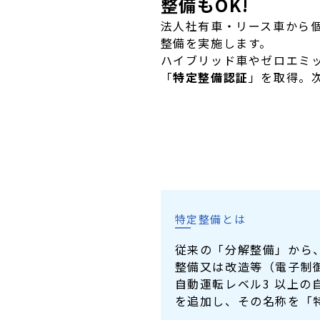
整備もOK!
法人社有車・リース車から
整備を実施します。
ハイブリッド車やゼロエミッ
「
特定整備認証
」を取得。
特定整備とは
従来の「分解整備」から
整備又は改造等（電子制
自動運転レベル3 以上
を追加し、その名称を「