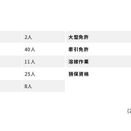
2人
大型免許
40人
牽引免許
11人
溶接作業
25人
損保資格
8人