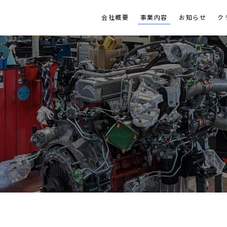
会社概要
事業内容
お知らせ
ク