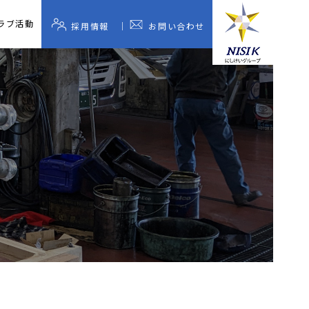
ラブ活動
採用情報
お問い合わせ