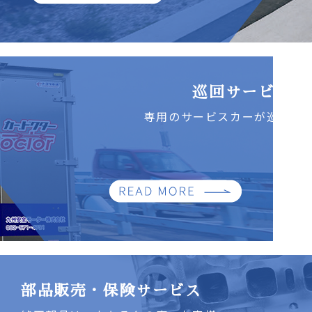
巡回サービス
専用のサービスカーが巡回
部品販売・保険サービス