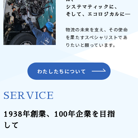
システマティックに、
そして、エコロジカルに―
物流の未来を支え、その使命
を果たすスペシャリストであ
りたいと願っています。
わたしたちについて
SERVICE
1938年創業、100年企業を目指
して