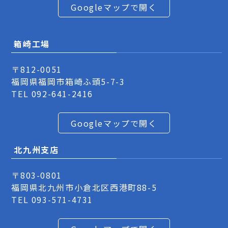
Googleマップで開く
箱崎工場
〒812-0051
福岡県福岡市箱崎ふ頭5-7-3
TEL
092-641-2416
Googleマップで開く
北九州支店
〒803-0801
福岡県北九州市小倉北区西港町88-5
TEL
093-571-4731