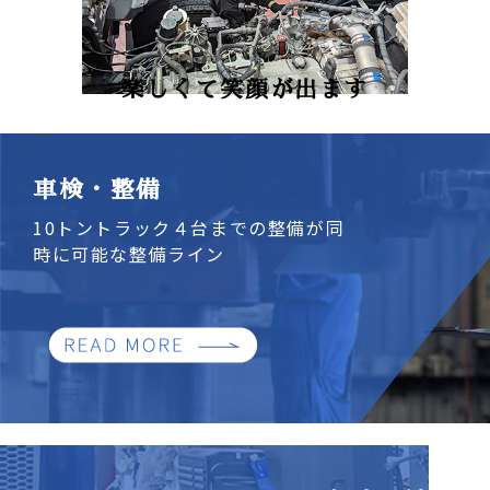
楽しくて笑顔が出ます
車検・整備
10トントラック４台までの整備が同
時に可能な整備ライン