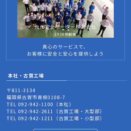
九州安全モーター株式会社
1938年創業
真心のサービスで、
お客様に安全と安心を提供しよう
本社・古賀工場
〒811-3134
福岡県古賀市青柳3108-7
TEL
092-942-1100
（本社）
TEL
092-942-2611
（古賀工場・大型部）
TEL
092-942-1211
（古賀工場・小型部）