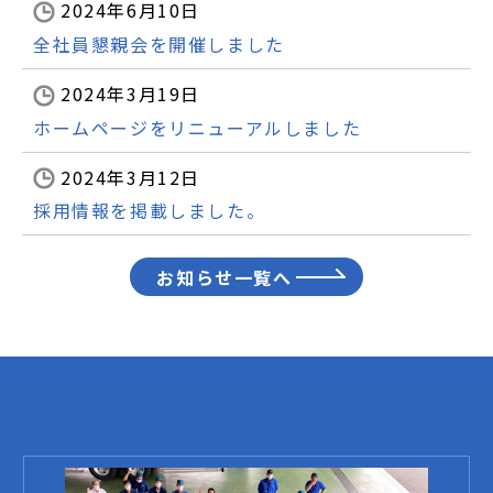
2024年6月10日
全社員懇親会を開催しました
2024年3月19日
ホームページをリニューアルしました
2024年3月12日
採用情報を掲載しました。
お知らせ一覧へ