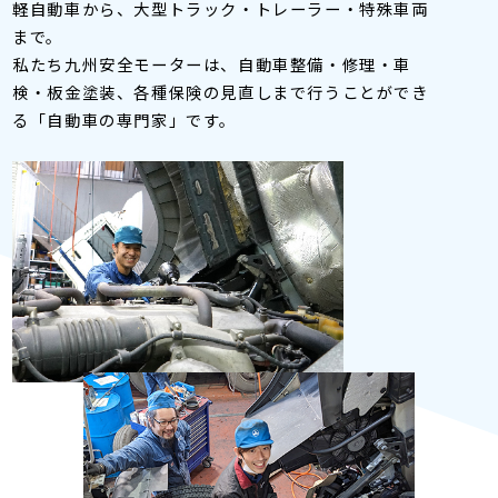
軽自動車から、大型トラック・トレーラー・特殊車両
まで。
私たち九州安全モーターは、自動車整備・修理・車
検・板金塗装、各種保険の見直しまで行うことができ
る「自動車の専門家」です。