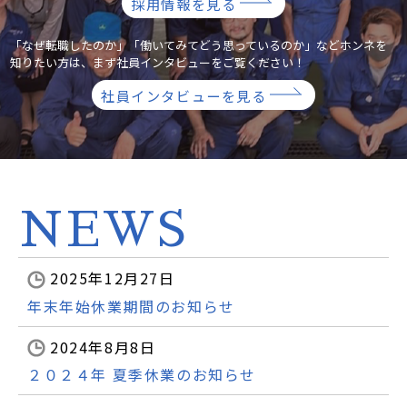
採用情報を見る
「なぜ転職したのか」「働いてみてどう思っているのか」などホンネを
知りたい方は、まず社員インタビューをご覧ください！
社員インタビューを見る
NEWS
2025年12月27日
年末年始休業期間のお知らせ
2024年8月8日
２０２４年 夏季休業のお知らせ