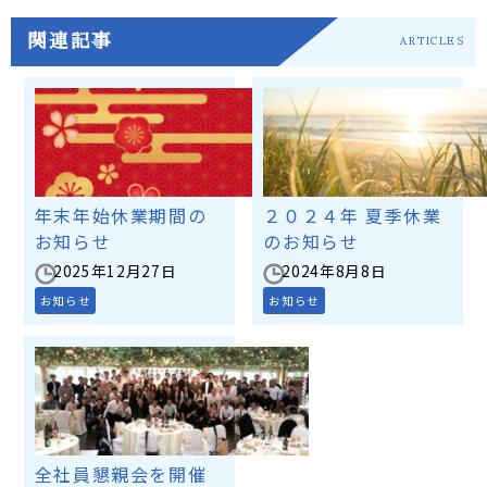
関連記事
ARTICLES
年末年始休業期間の
２０２４年 夏季休業
お知らせ
のお知らせ
2025年12月27日
2024年8月8日
お知らせ
お知らせ
全社員懇親会を開催