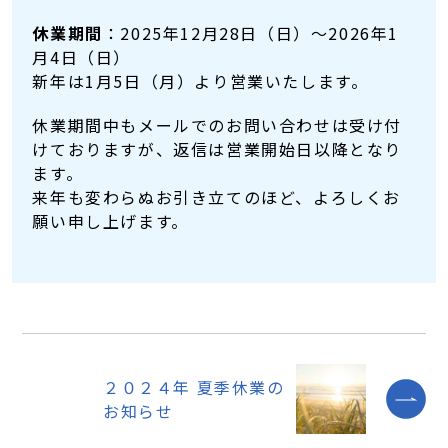
休業期間
：2025年12月28日（日）～2026年1
月4日（日）
新年は1月5日（月）より営業いたします。
休業期間中もメールでのお問い合わせは受け付
けておりますが、返信は営業開始日以降となり
ます。
来年も変わらぬお引き立てのほど、よろしくお
願い申し上げます。
２０２４年 夏季休業の
お知らせ