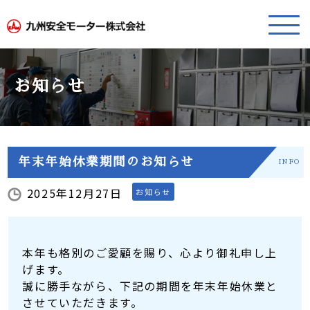
お知らせ
年末年始休業期間のお知らせ
INFO
2025年12月27日
お知らせ
本年も格別のご愛顧を賜り、心より御礼申し上
げます。
誠に勝手ながら、下記の期間を年末年始休業と
させていただきます。